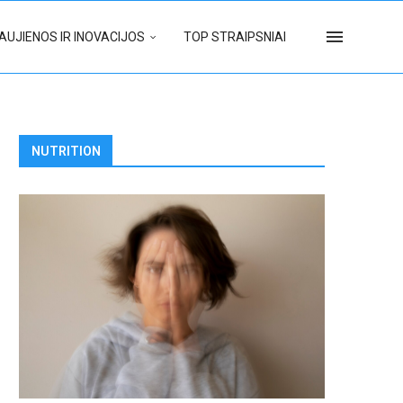
AUJIENOS IR INOVACIJOS
TOP STRAIPSNIAI
NUTRITION