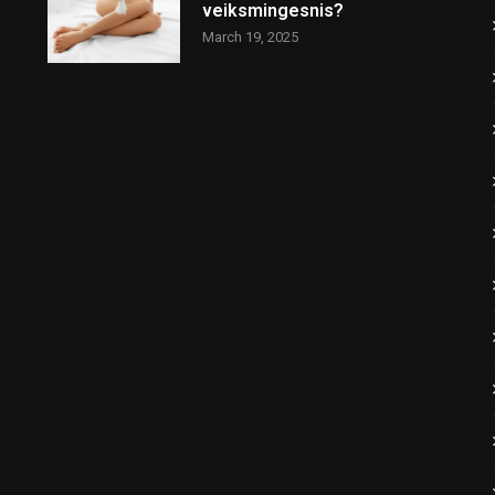
veiksmingesnis?
March 19, 2025