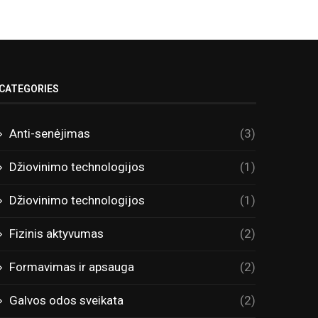
CATEGORIES
Anti-senėjimas
(3)
Džiovinimo technologijos
(1)
Džiovinimo technologijos
(1)
Fizinis aktyvumas
(2)
Formavimas ir apsauga
(2)
Galvos odos sveikata
(2)