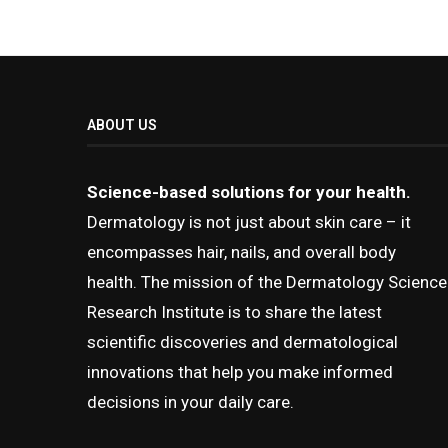
ABOUT US
Science-based solutions for your health.
Dermatology is not just about skin care – it
encompasses hair, nails, and overall body
health. The mission of the Dermatology Science
Research Institute is to share the latest
scientific discoveries and dermatological
innovations that help you make informed
decisions in your daily care.