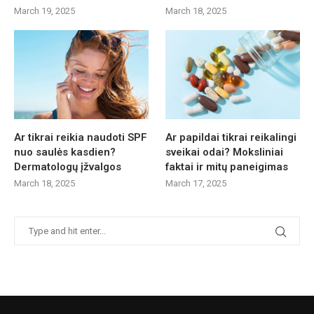
March 19, 2025
March 18, 2025
Ar tikrai reikia naudoti SPF
Ar papildai tikrai reikalingi
nuo saulės kasdien?
sveikai odai? Moksliniai
Dermatologų įžvalgos
faktai ir mitų paneigimas
March 18, 2025
March 17, 2025