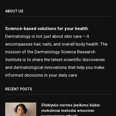
ABOUT US
Science-based solutions for your health.
Dermatology is not just about skin care – it
encompasses hair, nails, and overall body health. The
mission of the Dermatology Science Research
Institute is to share the latest scientific discoveries
and dermatological innovations that help you make
informed decisions in your daily care.
RECENT POSTS
Efektyvūs nerimo įveikimo būdai:
moksliniai metodai emocinei