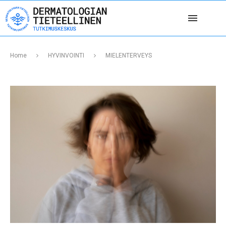
Home
HYVINVOINTI
MIELENTERVEYS