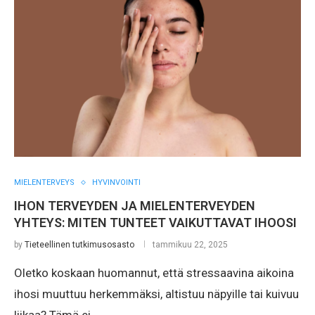
MIELENTERVEYS
HYVINVOINTI
IHON TERVEYDEN JA MIELENTERVEYDEN
YHTEYS: MITEN TUNTEET VAIKUTTAVAT IHOOSI
by
Tieteellinen tutkimusosasto
tammikuu 22, 2025
Oletko koskaan huomannut, että stressaavina aikoina
ihosi muuttuu herkemmäksi, altistuu näpyille tai kuivuu