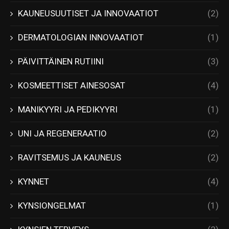
KAUNEUSUUTISET JA INNOVAATIOT
(2)
DERMATOLOGIAN INNOVAATIOT
(1)
PÄIVITTÄINEN RUTIINI
(3)
KOSMEETTISET AINESOSAT
(4)
MANIKYYRI JA PEDIKYYRI
(1)
UNI JA REGENERAATIO
(2)
RAVITSEMUS JA KAUNEUS
(2)
KYNNET
(4)
KYNSIONGELMAT
(1)