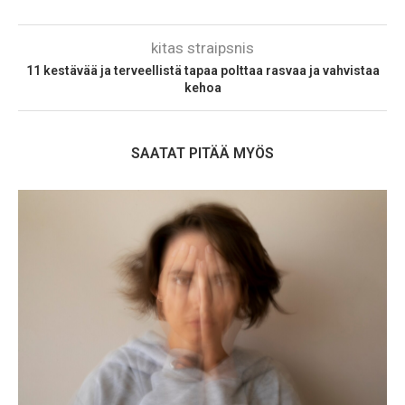
kitas straipsnis
11 kestävää ja terveellistä tapaa polttaa rasvaa ja vahvistaa
kehoa
SAATAT PITÄÄ MYÖS