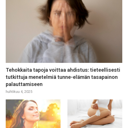
Tehokkaita tapoja voittaa ahdistus: tieteellisesti
tutkittuja menetelmiä tunne-elämän tasapainon
palauttamiseen
huhtikuu 4, 2025