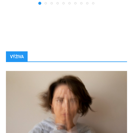
VÝŽIVA