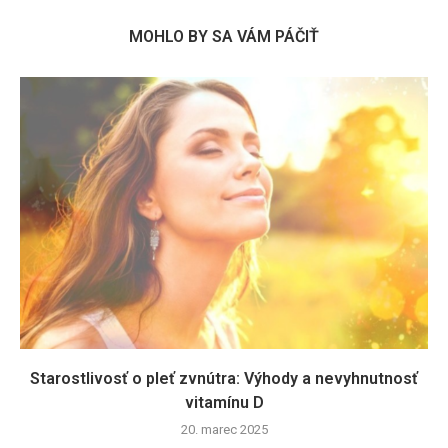
MOHLO BY SA VÁM PÁČIŤ
Starostlivosť o pleť zvnútra: Výhody a nevyhnutnosť
vitamínu D
20. marec 2025