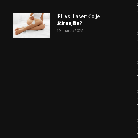
IPL vs. Laser: Čo je
účinnejšie?
19. marec 2025