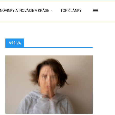
NOVINKY A INOVÁCIE V KRÁSE
TOP ČLÁNKY
VÝŽIVA