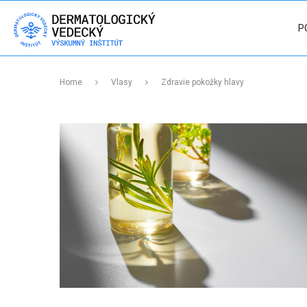
P
Home
Vlasy
Zdravie pokožky hlavy