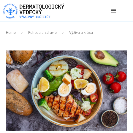
Home
Pohoda a zdravie
Výživa a krása